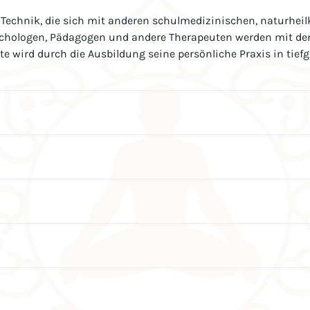
Technik, die sich mit anderen schulmedizinischen, naturhei
Psychologen, Pädagogen und andere Therapeuten werden mit d
te wird durch die Ausbildung seine persönliche Praxis in tief