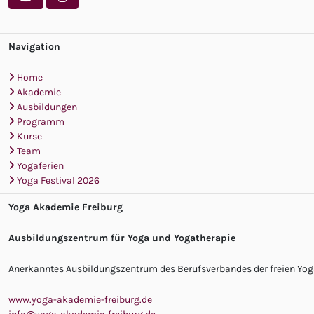
Navigation
Home
Akademie
Ausbildungen
Programm
Kurse
Team
Yogaferien
Yoga Festival 2026
Yoga Akademie Freiburg
Ausbildungszentrum für Yoga und Yogatherapie
Anerkanntes Ausbildungszentrum des Berufsverbandes der freien Yoga
www.yoga-akademie-freiburg.de