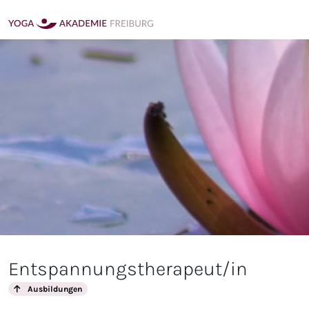
Entspannungstherapeut/in
Ausbildungen