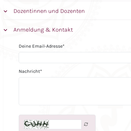
Dozentinnen und Dozenten
Anmeldung & Kontakt
Deine Email-Adresse
*
Nachricht
*