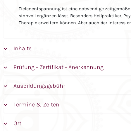
Tiefenentspannung ist eine notwendige zeitgemäße 
sinnvoll ergänzen lässt. Besonders Heilpraktiker, 
Therapie erweitern können. Aber auch der Interessier
Inhalte
Prüfung - Zertifikat - Anerkennung
Ausbildungsgebühr
Termine & Zeiten
Ort