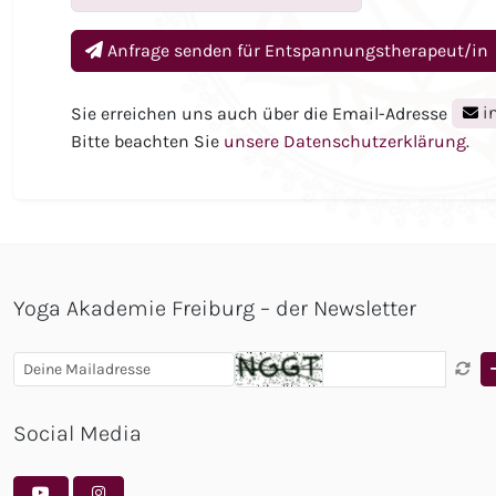
Anfrage senden für
Entspannungstherapeut/in
Sie erreichen uns auch über die Email-Adresse
i
Bitte beachten Sie
unsere Datenschutzerklärung
.
Yoga Akademie Freiburg – der Newsletter
Social Media