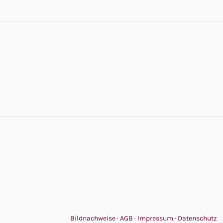
Bildnachweise
·
AGB
·
Impressum
·
Datenschutz