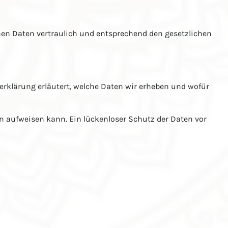
nen Daten vertraulich und entsprechend den gesetzlichen
erklärung erläutert, welche Daten wir erheben und wofür
en aufweisen kann. Ein lückenloser Schutz der Daten vor