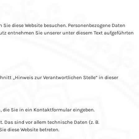
nn Sie diese Website besuchen. Personenbezogene Daten
hutz entnehmen Sie unserer unter diesem Text aufgeführten
itt „Hinweis zur Verantwortlichen Stelle“ in dieser
, die Sie in ein Kontaktformular eingeben.
 Das sind vor allem technische Daten (z. B.
Sie diese Website betreten.