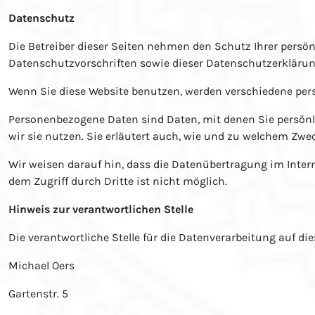
Datenschutz
Die Betreiber dieser Seiten nehmen den Schutz Ihrer persö
Datenschutzvorschriften sowie dieser Datenschutzerklärun
Wenn Sie diese Website benutzen, werden verschiedene pe
Personenbezogene Daten sind Daten, mit denen Sie persönli
wir sie nutzen. Sie erläutert auch, wie und zu welchem Zwe
Wir weisen darauf hin, dass die Datenübertragung im Intern
dem Zugriff durch Dritte ist nicht möglich.
Hinweis zur verantwortlichen Stelle
Die verantwortliche Stelle für die Datenverarbeitung auf die
Michael Oers
Gartenstr. 5