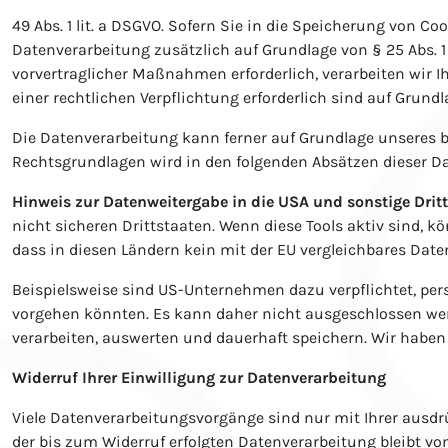
49 Abs. 1 lit. a DSGVO. Sofern Sie in die Speicherung von Coo
Datenverarbeitung zusätzlich auf Grundlage von § 25 Abs. 1 
vorvertraglicher Maßnahmen erforderlich, verarbeiten wir Ihr
einer rechtlichen Verpflichtung erforderlich sind auf Grundlag
Die Datenverarbeitung kann ferner auf Grundlage unseres bere
Rechtsgrundlagen wird in den folgenden Absätzen dieser D
Hinweis zur Datenweitergabe in die USA und sonstige Drit
nicht sicheren Drittstaaten. Wenn diese Tools aktiv sind, 
dass in diesen Ländern kein mit der EU vergleichbares Dat
Beispielsweise sind US-Unternehmen dazu verpflichtet, per
vorgehen könnten. Es kann daher nicht ausgeschlossen wer
verarbeiten, auswerten und dauerhaft speichern. Wir haben 
Widerruf Ihrer Einwilligung zur Datenverarbeitung
Viele Datenverarbeitungsvorgänge sind nur mit Ihrer ausdrü
der bis zum Widerruf erfolgten Datenverarbeitung bleibt v