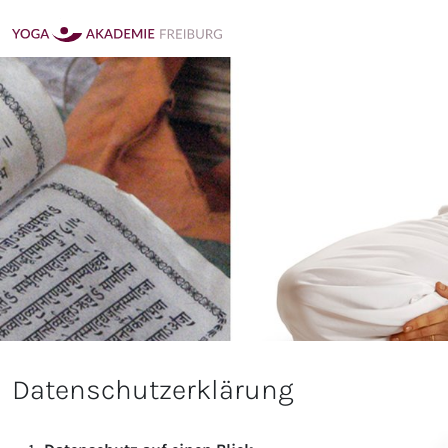
Datenschutzerklärung