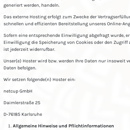
generiert werden, handeln.
Das externe Hosting erfolgt zum Zwecke der Vertragserfüllu
schnellen und effizienten Bereitstellung unseres Online-Angeb
Sofern eine entsprechende Einwilligung abgefragt wurde, erfo
Einwilligung die Speicherung von Cookies oder den Zugriff 
ist jederzeit widerrufbar.
Unser(e) Hoster wird bzw. werden Ihre Daten nur insoweit ve
Daten befolgen.
Wir setzen folgende(n) Hoster ein:
netcup GmbH
Daimlerstraße 25
D-76185 Karlsruhe
Allgemeine Hinweise und Pflichtinformationen