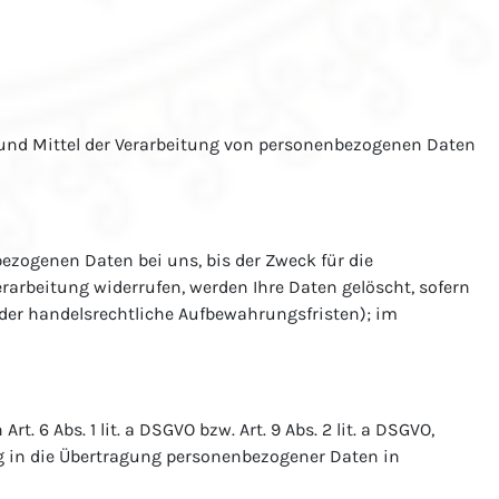
ke und Mittel der Verarbeitung von personenbezogenen Daten
ezogenen Daten bei uns, bis der Zweck für die
rarbeitung widerrufen, werden Ihre Daten gelöscht, sofern
oder handelsrechtliche Aufbewahrungsfristen); im
 6 Abs. 1 lit. a DSGVO bzw. Art. 9 Abs. 2 lit. a DSGVO,
ng in die Übertragung personenbezogener Daten in