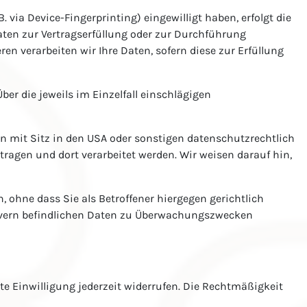
B. via Device-Fingerprinting) eingewilligt haben, erfolgt die
Daten zur Vertragserfüllung oder zur Durchführung
ren verarbeiten wir Ihre Daten, sofern diese zur Erfüllung
ber die jeweils im Einzelfall einschlägigen
mit Sitz in den USA oder sonstigen datenschutzrechtlich
tragen und dort verarbeitet werden. Wir weisen darauf hin,
ohne dass Sie als Betroffener hiergegen gerichtlich
ervern befindlichen Daten zu Überwachungszwecken
te Einwilligung jederzeit widerrufen. Die Rechtmäßigkeit