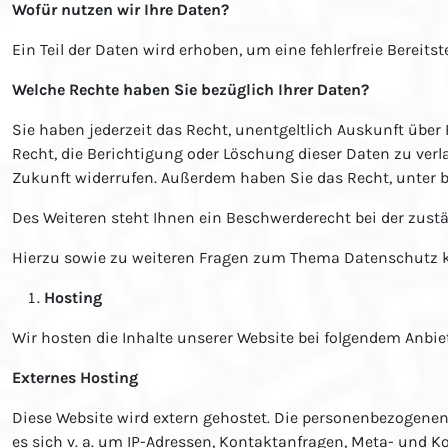
Wofür nutzen wir Ihre Daten?
Ein Teil der Daten wird erhoben, um eine fehlerfreie Bereit
Welche Rechte haben Sie bezüglich Ihrer Daten?
Sie haben jederzeit das Recht, unentgeltlich Auskunft übe
Recht, die Berichtigung oder Löschung dieser Daten zu verla
Zukunft widerrufen. Außerdem haben Sie das Recht, unter
Des Weiteren steht Ihnen ein Beschwerderecht bei der zust
Hierzu sowie zu weiteren Fragen zum Thema Datenschutz k
Hosting
Wir hosten die Inhalte unserer Website bei folgendem Anbiet
Externes Hosting
Diese Website wird extern gehostet. Die personenbezogenen 
es sich v. a. um IP-Adressen, Kontaktanfragen, Meta- und 