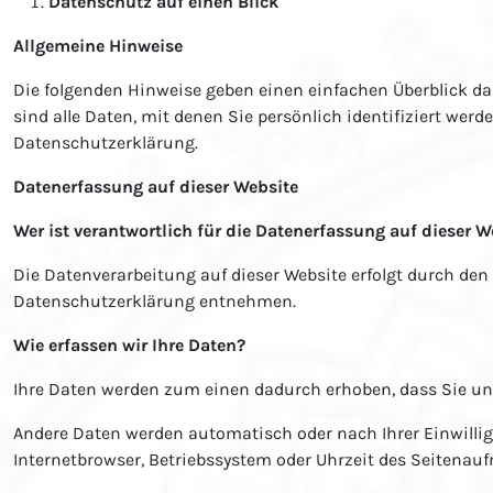
Datenschutz auf einen Blick
Allgemeine Hinweise
Die folgenden Hinweise geben einen einfachen Überblick d
sind alle Daten, mit denen Sie persönlich identifiziert w
Datenschutzerklärung.
Datenerfassung auf dieser Website
Wer ist verantwortlich für die Datenerfassung auf dieser W
Die Datenverarbeitung auf dieser Website erfolgt durch den
Datenschutzerklärung entnehmen.
Wie erfassen wir Ihre Daten?
Ihre Daten werden zum einen dadurch erhoben, dass Sie uns 
Andere Daten werden automatisch oder nach Ihrer Einwillig
Internetbrowser, Betriebssystem oder Uhrzeit des Seitenaufr