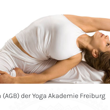
(AGB) der Yoga Akademie Freiburg