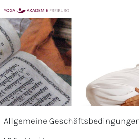
Allgemeine Geschäftsbedingungen 