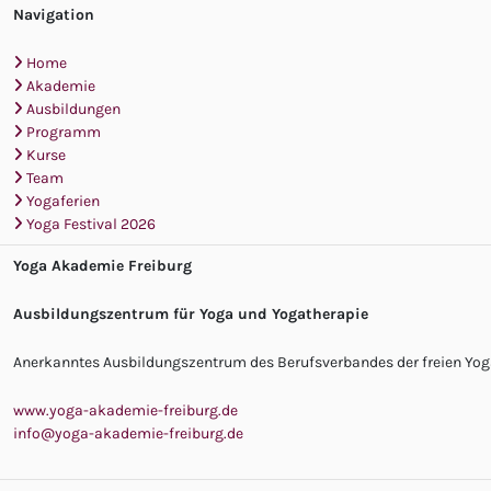
Navigation
Home
Akademie
Ausbildungen
Programm
Kurse
Team
Yogaferien
Yoga Festival 2026
Yoga Akademie Freiburg
Ausbildungszentrum für Yoga und Yogatherapie
Anerkanntes Ausbildungszentrum des Berufsverbandes der freien Yoga
www.yoga-akademie-freiburg.de
info@yoga-akademie-freiburg.de