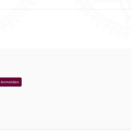
Anmelden