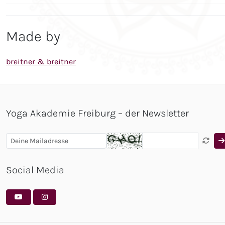
Made by
breitner & breitner
Yoga Akademie Freiburg – der Newsletter
Social Media