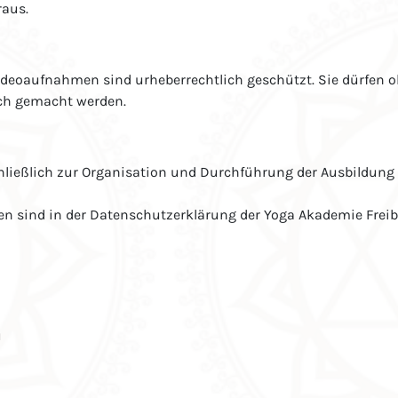
raus.
Videoaufnahmen sind urheberrechtlich geschützt. Sie dürfen 
lich gemacht werden.
ießlich zur Organisation und Durchführung der Ausbildung 
onen sind in der Datenschutzerklärung der Yoga Akademie Freib
u