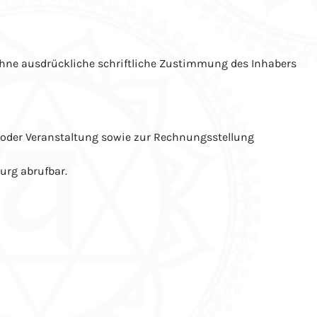
ohne ausdrückliche schriftliche Zustimmung des Inhabers
oder Veranstaltung sowie zur Rechnungsstellung
urg abrufbar.