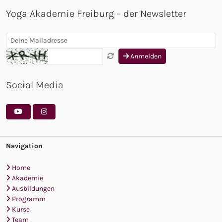
Yoga Akademie Freiburg – der Newsletter
Anmelden
Social Media
Navigation
Home
Akademie
Ausbildungen
Programm
Kurse
Team