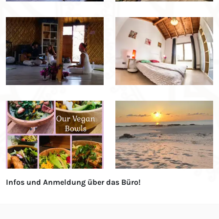
Infos und Anmeldung über das Büro!