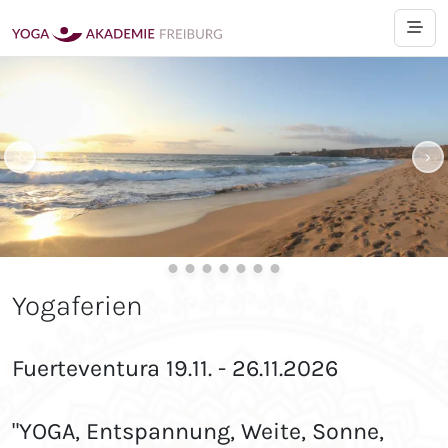
‹
›
Yogaferien
Fuerteventura 19.11. - 26.11.2026
"YOGA, Entspannung, Weite, Sonne,