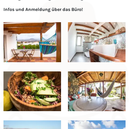
Infos und Anmeldung über das Büro!