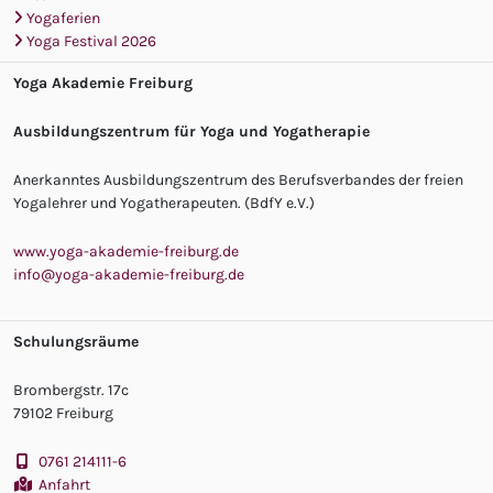
Yogaferien
Yoga Festival 2026
Yoga Akademie Freiburg
Ausbildungszentrum für Yoga und Yogatherapie
Anerkanntes Ausbildungszentrum des Berufsverbandes der freien
Yogalehrer und Yogatherapeuten. (BdfY e.V.)
www.yoga-akademie-freiburg.de
info@yoga-akademie-freiburg.de
Schulungsräume
Brombergstr. 17c
79102 Freiburg
0761 214111-6
Anfahrt