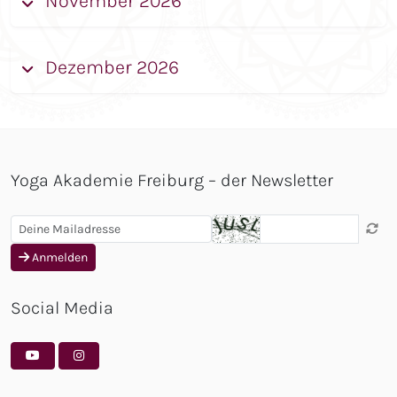
November 2026
Dezember 2026
Yoga Akademie Freiburg – der Newsletter
Anmelden
Social Media