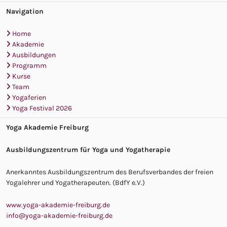
Navigation
Home
Akademie
Ausbildungen
Programm
Kurse
Team
Yogaferien
Yoga Festival 2026
Yoga Akademie Freiburg
Ausbildungszentrum für Yoga und Yogatherapie
Anerkanntes Ausbildungszentrum des Berufsverbandes der freien
Yogalehrer und Yogatherapeuten. (BdfY e.V.)
www.yoga-akademie-freiburg.de
info@yoga-akademie-freiburg.de