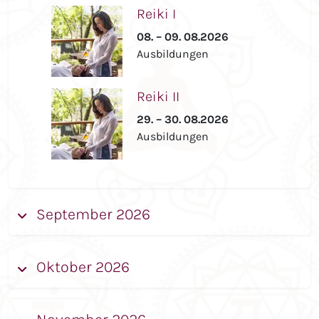
Reiki I
08. – 09. 08.2026
Ausbildungen
Reiki II
29. – 30. 08.2026
Ausbildungen
September 2026
Oktober 2026