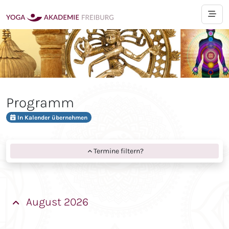
Programm
In Kalender übernehmen
Termine filtern?
August 2026