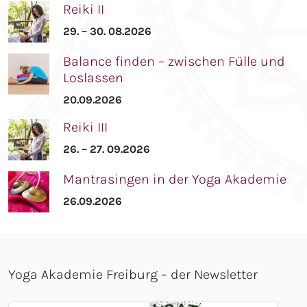
Reiki II
29. – 30. 08.2026
Balance finden – zwischen Fülle und
Loslassen
20.09.2026
Reiki III
26. – 27. 09.2026
Mantrasingen in der Yoga Akademie
26.09.2026
Yoga Akademie Freiburg – der Newsletter