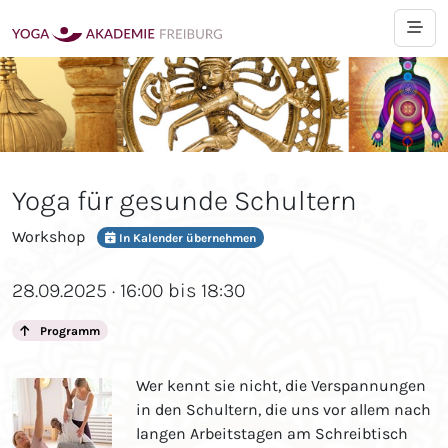
Yoga für gesunde Schultern
Workshop
In Kalender übernehmen
28.09.2025 · 16:00 bis 18:30
Programm
Wer kennt sie nicht, die Verspannungen
in den Schultern, die uns vor allem nach
langen Arbeitstagen am Schreibtisch