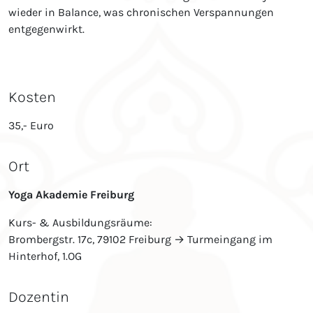
wieder in Balance, was chronischen Verspannungen
entgegenwirkt.
Kosten
35,- Euro
Ort
Yoga Akademie Freiburg
Kurs- & Ausbildungsräume:
Brombergstr. 17c, 79102 Freiburg → Turmeingang im
Hinterhof, 1.OG
Dozentin