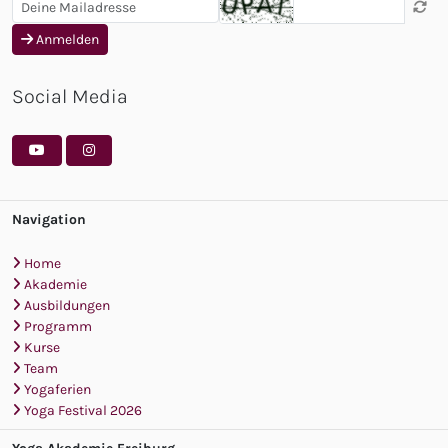
Anmelden
Social Media
Navigation
Home
Akademie
Ausbildungen
Programm
Kurse
Team
Yogaferien
Yoga Festival 2026