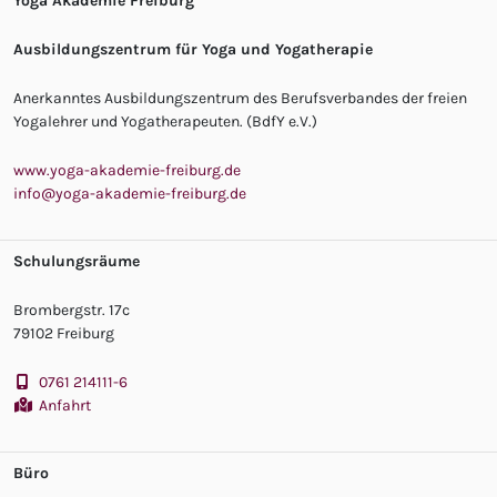
Yoga Akademie Freiburg
Ausbildungszentrum für Yoga und Yogatherapie
Anerkanntes Ausbildungszentrum des Berufsverbandes der freien
Yogalehrer und Yogatherapeuten. (BdfY e.V.)
www.yoga-akademie-freiburg.de
info@yoga-akademie-freiburg.de
Schulungsräume
Brombergstr. 17c
79102 Freiburg
0761 214111-6
Anfahrt
Büro