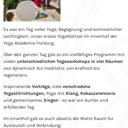
Es war ein Tag voller Yoga, Begegnung und sommerlicher
Leichtigkeit: unser erstes Yogafestival im Innenhof der
Yoga Akademie Freiburg.
Über den ganzen Tag gab es ein vielfältiges Programm mit
vielen
unterschiedlichen Yogaworkshops in vier Räumen
von dynamisch bis meditativ, von kraftvoll bis
regenerativ.
Inspirierende
Vorträge,
viele
verschiedene
Yogastilrichtungen,
Yoga mit
Klang, Kakaozeremonie
und gemeinsames
Singen
- es war ein bunter und
erfüllender Tag.
Im Innenhof gab es auch abseits der Matte Raum für
Austausch und Verbindung: