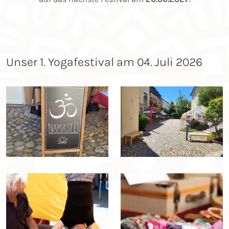
Unser 1. Yogafestival am 04. Juli 2026