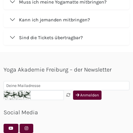
Muss ich meine Yogamatte mitbringen?
Kann ich jemanden mitbringen?
Sind die Tickets übertragbar?
Yoga Akademie Freiburg – der Newsletter
Anmelden
Social Media