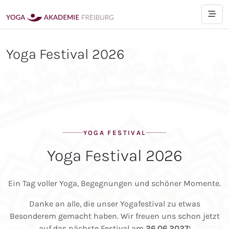
Yoga Festival 2026
YOGA FESTIVAL
Yoga Festival 2026
Ein Tag voller Yoga, Begegnungen und schöner Momente.
Danke an alle, die unser Yogafestival zu etwas
Besonderem gemacht haben. Wir freuen uns schon jetzt
auf das nächste Festival am
26.06.2027
!