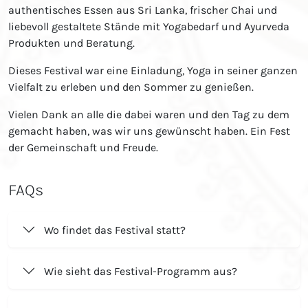
authentisches Essen aus Sri Lanka, frischer Chai und
liebevoll gestaltete Stände mit Yogabedarf und Ayurveda
Produkten und Beratung.
Dieses Festival war eine Einladung, Yoga in seiner ganzen
Vielfalt zu erleben und den Sommer zu genießen.
Vielen Dank an alle die dabei waren und den Tag zu dem
gemacht haben, was wir uns gewünscht haben. Ein Fest
der Gemeinschaft und Freude.
FAQs
Wo findet das Festival statt?
Wie sieht das Festival-Programm aus?