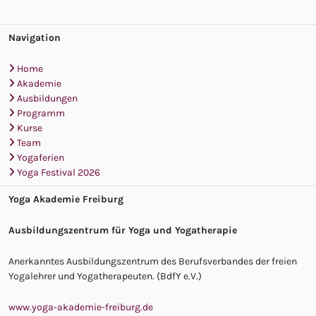
Navigation
Home
Akademie
Ausbildungen
Programm
Kurse
Team
Yogaferien
Yoga Festival 2026
Yoga Akademie Freiburg
Ausbildungszentrum für Yoga und Yogatherapie
Anerkanntes Ausbildungszentrum des Berufsverbandes der freien
Yogalehrer und Yogatherapeuten. (BdfY e.V.)
www.yoga-akademie-freiburg.de