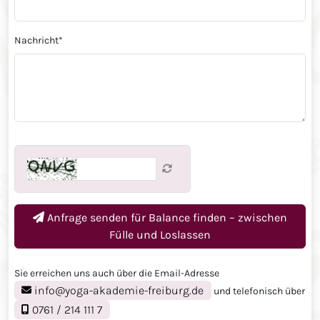
Nachricht
*
Anfrage senden für
Balance finden – zwischen
Fülle und Loslassen
Sie erreichen uns auch über die Email-Adresse
info@yoga-akademie-freiburg.de
und telefonisch über
0761 / 214 111 7