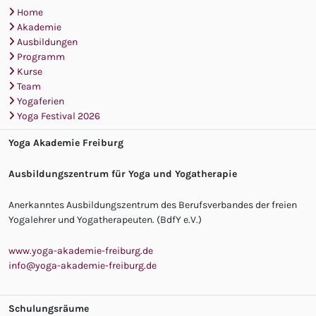
Home
Akademie
Ausbildungen
Programm
Kurse
Team
Yogaferien
Yoga Festival 2026
Yoga Akademie Freiburg
Ausbildungszentrum für Yoga und Yogatherapie
Anerkanntes Ausbildungszentrum des Berufsverbandes der freien
Yogalehrer und Yogatherapeuten. (BdfY e.V.)
www.yoga-akademie-freiburg.de
info@yoga-akademie-freiburg.de
Schulungsräume