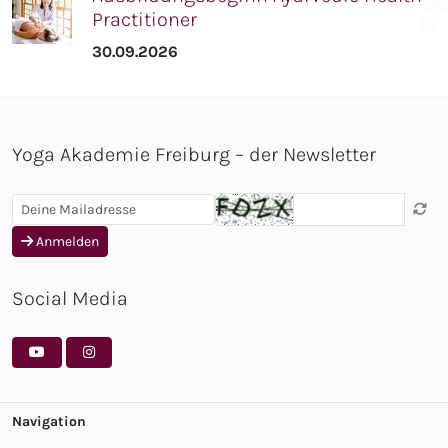
Practitioner
30.09.2026
Yoga Akademie Freiburg – der Newsletter
Anmelden
Social Media
Navigation