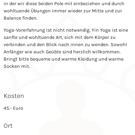
in der wir diese beiden Pole mit einbeziehen und durch
wohltuende Übungen immer wieder zur Mitte und zur
Balance finden.
Yoga-Vorerfahrung ist nicht notwendig. Yin Yoga ist eine
sanfte und wohltuende Art, sich mit dem Körper zu
verbinden und den Blick nach innen zu wenden. Sowohl
Anfänger wie auch Geübte sind herzlich willkommen.
Bringt bitte bequeme und warme Kleidung und warme
Socken mit.
Kosten
45.- Euro
Ort