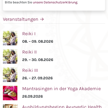
Bitte beachten Sie
unsere Datenschutzerklärung
.
Veranstaltungen
→
Reiki I
08. – 09. 08.2026
Reiki II
29. – 30. 08.2026
Reiki III
26. – 27. 09.2026
Mantrasingen in der Yoga Akademie
26.09.2026
Ausbildungsbeginn Ayurvedic Health