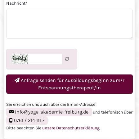
Nachricht
*
Anfrage senden für
Ausbildungsbeginn zum/r
Entspannungstherapeut/in
Sie erreichen uns auch über die Email-Adresse
info@yoga-akademie-freiburg.de
und telefonisch über
0761 / 214 111 7
Bitte beachten Sie
unsere Datenschutzerklärung
.