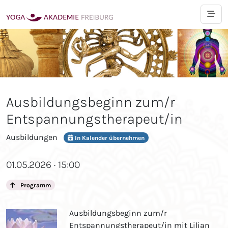
Ausbildungsbeginn zum/r
Entspannungstherapeut/in
Ausbildungen
In Kalender übernehmen
01.05.2026 · 15:00
Programm
Ausbildungsbeginn zum/r
Entspannungstherapeut/in mit Lilian