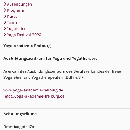
Ausbildungen
Programm
Kurse
Team
Yogaferien
Yoga Festival 2026
Yoga Akademie Freiburg
Ausbildungszentrum für Yoga und Yogatherapie
Anerkanntes Ausbildungszentrum des Berufsverbandes der freien
Yogalehrer und Yogatherapeuten. (BdfY e.V.)
www.yoga-akademie-freiburg.de
info@yoga-akademie-freiburg.de
Schulungsräume
Brombergstr. 17c