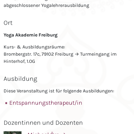
abgeschlossener Yogalehrerausbildung
Ort
Yoga Akademie Freiburg
Kurs- & Ausbildungsräume:
Brombergstr. 17c, 79102 Freiburg → Turmeingang im
Hinterhof, 1.OG
Ausbildung
Diese Veranstaltung ist für folgende Ausbildungen:
⁕ Entspannungstherapeut/in
Dozentinnen und Dozenten