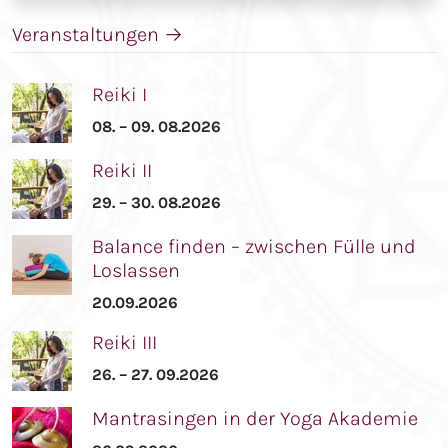
Veranstaltungen
→
Reiki I
08. – 09. 08.2026
Reiki II
29. – 30. 08.2026
Balance finden – zwischen Fülle und
Loslassen
20.09.2026
Reiki III
26. – 27. 09.2026
Mantrasingen in der Yoga Akademie