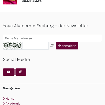
26.09.2026
Yoga Akademie Freiburg – der Newsletter
Anmelden
Social Media
Navigation
Home
Akademie