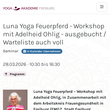
Luna Yoga Feuerpferd - Workshop
mit Adelheid Ohlig - ausgebucht /
Warteliste auch voll
Seminar
In Kalender übernehmen
28.03.2026 · 10:30 bis 16:30
Programm
Luna Yoga Feuerpferd – Workshop mit
Adelheid Ohlig, in Zusammenarbeit mit
dem Arbeitskreis Frauengesundheit in
Freiburg
(FMGZ, Stadt Freiburg,