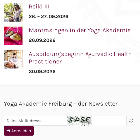
Reiki III
26. – 27. 09.2026
Mantrasingen in der Yoga Akademie
26.09.2026
Ausbildungsbeginn Ayurvedic Health
Practitioner
30.09.2026
Yoga Akademie Freiburg – der Newsletter
Anmelden