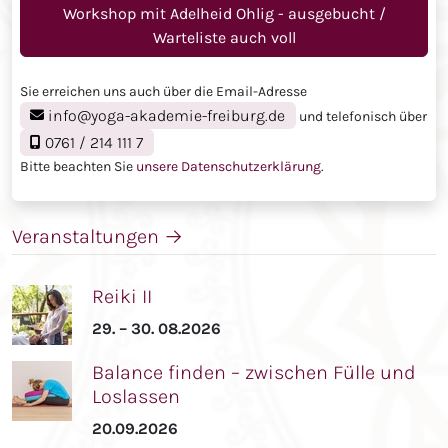
Workshop mit Adelheid Ohlig - ausgebucht /
Warteliste auch voll
Sie erreichen uns auch über die Email-Adresse
info@yoga-akademie-freiburg.de
und telefonisch über
0761 / 214 111 7
Bitte beachten Sie
unsere Datenschutzerklärung
.
Veranstaltungen
→
Reiki II
29. – 30. 08.2026
Balance finden – zwischen Fülle und
Loslassen
20.09.2026