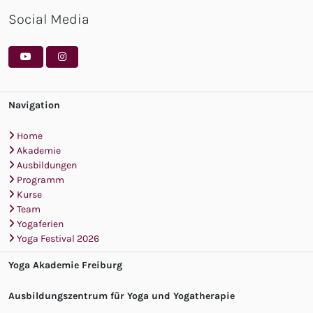
Social Media
Navigation
Home
Akademie
Ausbildungen
Programm
Kurse
Team
Yogaferien
Yoga Festival 2026
Yoga Akademie Freiburg
Ausbildungszentrum für Yoga und Yogatherapie