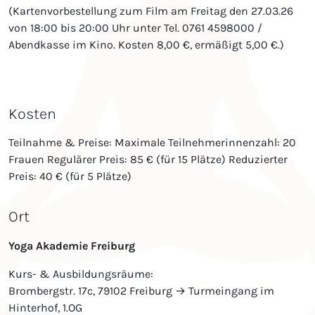
(Kartenvorbestellung zum Film am Freitag den 27.03.26
von 18:00 bis 20:00 Uhr unter Tel. 0761 4598000 /
Abendkasse im Kino. Kosten 8,00 €, ermäßigt 5,00 €.)
Kosten
Teilnahme & Preise: Maximale Teilnehmerinnenzahl: 20
Frauen Regulärer Preis: 85 € (für 15 Plätze) Reduzierter
Preis: 40 € (für 5 Plätze)
Ort
Yoga Akademie Freiburg
Kurs- & Ausbildungsräume:
Brombergstr. 17c, 79102 Freiburg → Turmeingang im
Hinterhof, 1.OG