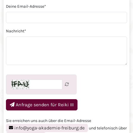
Deine Email-Adresse
*
Nachricht
*
Anfrage senden für
Reiki III
Sie erreichen uns auch über die Email-Adresse
info@yoga-akademie-freiburg.de
und telefonisch über