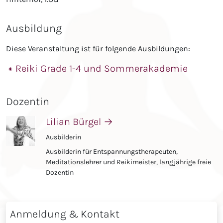
Ausbildung
Diese Veranstaltung ist für folgende Ausbildungen:
⁕ Reiki Grade 1-4 und Sommerakademie
Dozentin
Lilian Bürgel
→
Ausbilderin
Ausbilderin für Entspannungstherapeuten,
Meditationslehrer und Reikimeister, langjährige freie
Dozentin
Anmeldung & Kontakt