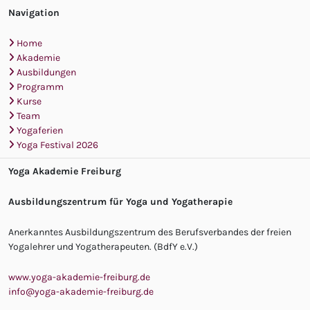
Navigation
Home
Akademie
Ausbildungen
Programm
Kurse
Team
Yogaferien
Yoga Festival 2026
Yoga Akademie Freiburg
Ausbildungszentrum für Yoga und Yogatherapie
Anerkanntes Ausbildungszentrum des Berufsverbandes der freien
Yogalehrer und Yogatherapeuten. (BdfY e.V.)
www.yoga-akademie-freiburg.de
info@yoga-akademie-freiburg.de