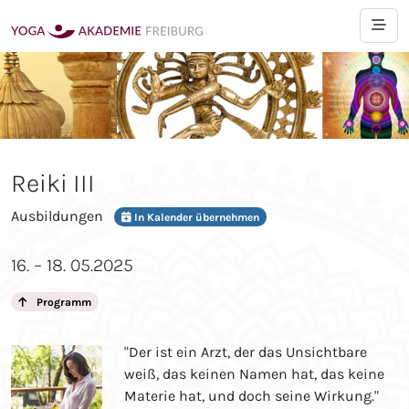
Reiki III
Ausbildungen
In Kalender übernehmen
16. – 18. 05.2025
Programm
"Der ist ein Arzt, der das Unsichtbare
weiß, das keinen Namen hat, das keine
Materie hat, und doch seine Wirkung."