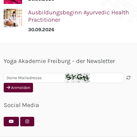
Ausbildungsbeginn Ayurvedic Health
Practitioner
30.09.2026
Yoga Akademie Freiburg – der Newsletter
Anmelden
Social Media