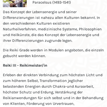
Paracelsus (1493-1541)
Das Konzept der Lebensenergie und seiner
Differenzierungen ist nahezu allen Kulturen bekannt. In
den verschiedenen Kulturen existieren
Naturheilverfahren, medizinische Systeme, Philosophien
und Heilkünste, die das Konzept der Lebensenergie und
ihrer Differenzierungen zugrunde legen.
Die Reiki Grade werden in Modulen angeboten, die einzeln
gebucht werden können.
Reiki III - Reikimeister/in
Erleben der direkten Verbindung zum höchsten Licht und
zum höheren Selbst, Transformation jeglicher
belastenden Energien durch Chakra-und Auraarbeit,
höchster Schutz und Erdung, Verstärkung der
Reikianwendungen für sich selbst und in der Behandlung
von Klienten, Förderung von Urvertrauen,