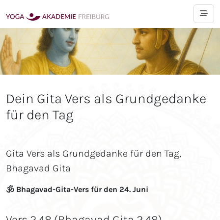
Dein Gita Vers als Grundgedanke
für den Tag
Gita Vers als Grundgedanke für den Tag,
Bhagavad Gita
🕉 Bhagavad-Gita-Vers für den 24. Juni
Vers 2.48 (Bhagavad Gita 2.48)