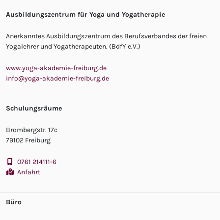
Ausbildungszentrum für Yoga und Yogatherapie
Anerkanntes Ausbildungszentrum des Berufsverbandes der freien
Yogalehrer und Yogatherapeuten. (BdfY e.V.)
www.yoga-akademie-freiburg.de
info@yoga-akademie-freiburg.de
Schulungsräume
Brombergstr. 17c
79102 Freiburg
0761 214111-6
Anfahrt
Büro