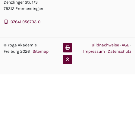
Denzlinger Str. 1/3
79312 Emmendingen
07641 956733-0
© Yoga Akademie
Bildnachweise
·
AGB
·
Freiburg 2026
·
Sitemap
Impressum
·
Datenschutz