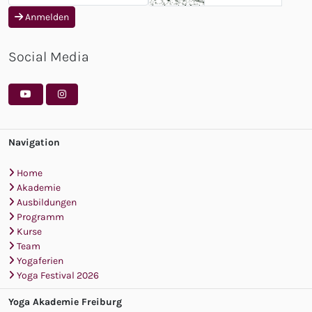
Anmelden
Social Media
Navigation
Home
Akademie
Ausbildungen
Programm
Kurse
Team
Yogaferien
Yoga Festival 2026
Yoga Akademie Freiburg