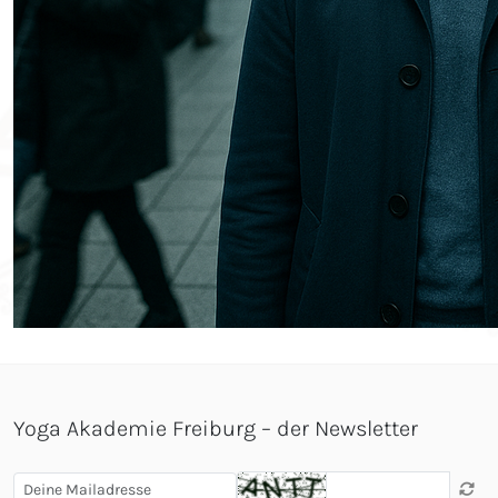
Yoga Akademie Freiburg – der Newsletter