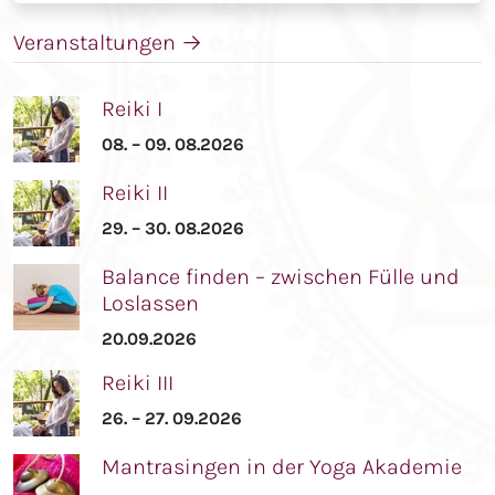
Veranstaltungen
→
Reiki I
08. – 09. 08.2026
Reiki II
29. – 30. 08.2026
Balance finden – zwischen Fülle und
Loslassen
20.09.2026
Reiki III
26. – 27. 09.2026
Mantrasingen in der Yoga Akademie