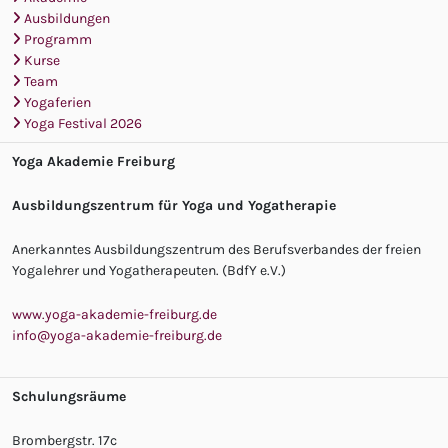
Ausbildungen
Programm
Kurse
Team
Yogaferien
Yoga Festival 2026
Yoga Akademie Freiburg
Ausbildungszentrum für Yoga und Yogatherapie
Anerkanntes Ausbildungszentrum des Berufsverbandes der freien
Yogalehrer und Yogatherapeuten. (BdfY e.V.)
www.yoga-akademie-freiburg.de
info@yoga-akademie-freiburg.de
Schulungsräume
Brombergstr. 17c