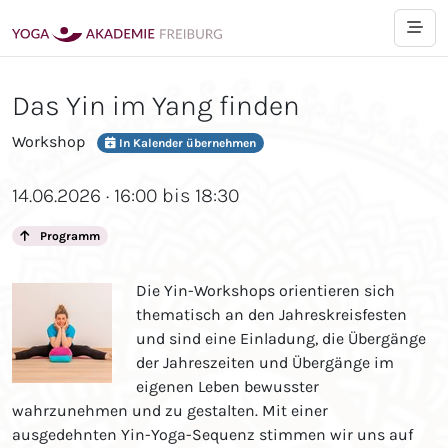
Das Yin im Yang finden
Workshop
In Kalender übernehmen
14.06.2026 · 16:00 bis 18:30
Programm
Die Yin-Workshops orientieren sich
thematisch an den Jahreskreisfesten
und sind eine Einladung, die Übergänge
der Jahreszeiten und Übergänge im
eigenen Leben bewusster
wahrzunehmen und zu gestalten. Mit einer
ausgedehnten Yin-Yoga-Sequenz stimmen wir uns auf