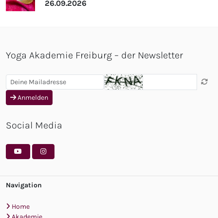
26.09.2026
Yoga Akademie Freiburg – der Newsletter
Anmelden
Social Media
Navigation
Home
Akademie