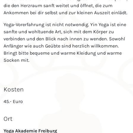
die den Herzraum sanft weitet und öffnet, die zum
Ankommen bei dir selbst und zur kleinen Auszeit einlädt.
Yoga-Vorerfahrung ist nicht notwendig. Yin Yoga ist eine
sanfte und wohltuende Art, sich mit dem Körper zu
verbinden und den Blick nach innen zu wenden. Sowohl
Anfänger wie auch Geübte sind herzlich willkommen.
Bringt bitte bequeme und warme Kleidung und warme
Socken mit.
Kosten
45.- Euro
Ort
Yoga Akademie Freiburg