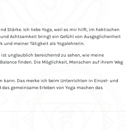
 Stärke. Ich liebe Yoga, weil es mir hilft, im hektischen
und Achtsamkeit bringt ein Gefühl von Ausgeglichenheit
 und meiner Tätigkeit als Yogalehrerin.
Es ist unglaublich bereichernd zu sehen, wie meine
e Balance finden. Die Möglichkeit, Menschen auf ihrem Weg
 kann. Das merke ich beim Unterrichten in Einzel- und
und das gemeinsame Erleben von Yoga machen das