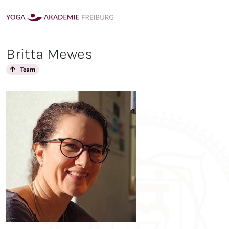
Britta Mewes
Team