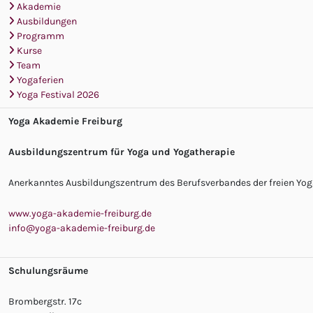
Akademie
Ausbildungen
Programm
Kurse
Team
Yogaferien
Yoga Festival 2026
Yoga Akademie Freiburg
Ausbildungszentrum für Yoga und Yogatherapie
Anerkanntes Ausbildungszentrum des Berufsverbandes der freien Yoga
www.yoga-akademie-freiburg.de
info@yoga-akademie-freiburg.de
Schulungsräume
Brombergstr. 17c