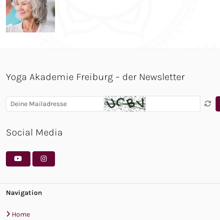
Yoga Akademie Freiburg – der Newsletter
Social Media
Navigation
Home