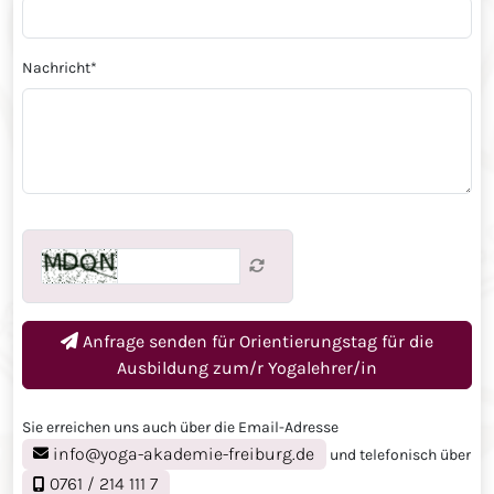
Nachricht
*
Anfrage senden für
Orientierungstag für die
Ausbildung zum/r Yogalehrer/in
Sie erreichen uns auch über die Email-Adresse
info@yoga-akademie-freiburg.de
und telefonisch über
0761 / 214 111 7