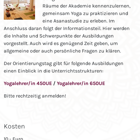
Räume der Akademie kennenzulernen,
gemeinsam Yoga zu praktizieren und
eine Asanastudie zu erleben. Im
Anschluss daran folgt der Informationsteil. Hier werden
die Inhalte und Schwerpunkte der Ausbildungen
vorgestellt. Auch wird es genügend Zeit geben, um
allgemeine oder auch persönliche Fragen zu klären.
Der Orientierungstag gibt für folgende Ausbildungen
einen Einblick in die Unterrichtsstrukturen:
Yogalehrer/in 450UE
/
Yogalehrer/in 650UE
Bitte rechtzeitig anmelden!
Kosten
10,- Euro