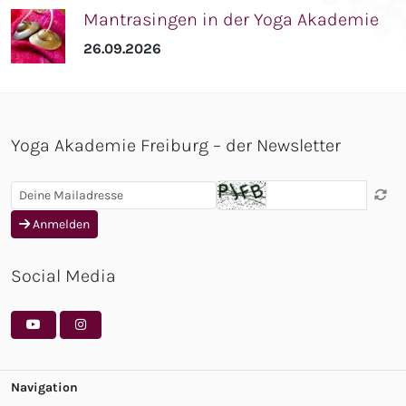
Mantrasingen in der Yoga Akademie
26.09.2026
Yoga Akademie Freiburg – der Newsletter
Anmelden
Social Media
Navigation