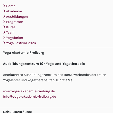
Home
Akademie
Ausbildungen
Programm
Kurse
Team
Yogaferien
Yoga Festival 2026
Yoga Akademie Freiburg
Ausbildungszentrum für Yoga und Yogatherapie
Anerkanntes Ausbildungszentrum des Berufsverbandes der freien
Yogalehrer und Yogatherapeuten. (BdfY e.V.)
www.yoga-akademie-freiburg.de
info@yoga-akademie-freiburg.de
Schulungsräume