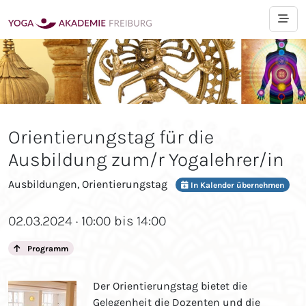
Orientierungstag für die
Ausbildung zum/r Yogalehrer/in
Ausbildungen, Orientierungstag
In Kalender übernehmen
02.03.2024 · 10:00 bis 14:00
Programm
Der Orientierungstag bietet die
Gelegenheit die Dozenten und die