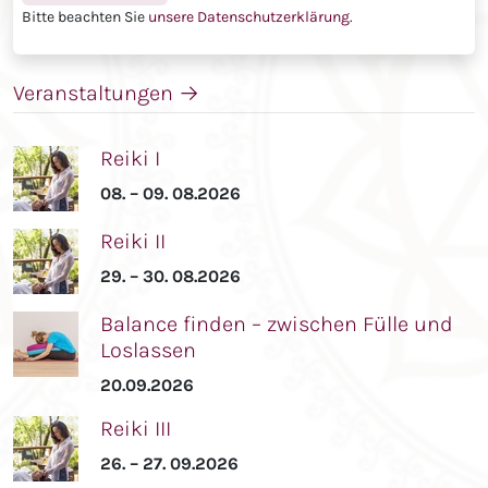
Bitte beachten Sie
unsere Datenschutzerklärung
.
Veranstaltungen
→
Reiki I
08. – 09. 08.2026
Reiki II
29. – 30. 08.2026
Balance finden – zwischen Fülle und
Loslassen
20.09.2026
Reiki III
26. – 27. 09.2026