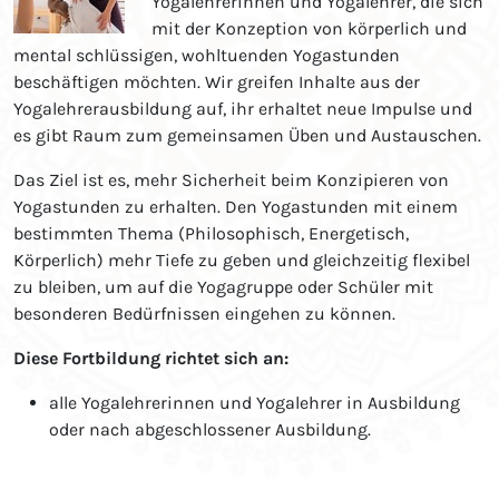
Yogalehrerinnen und Yogalehrer, die sich
mit der Konzeption von körperlich und
mental schlüssigen, wohltuenden Yogastunden
beschäftigen möchten. Wir greifen Inhalte aus der
Yogalehrerausbildung auf, ihr erhaltet neue Impulse und
es gibt Raum zum gemeinsamen Üben und Austauschen.
Das Ziel ist es, mehr Sicherheit beim Konzipieren von
Yogastunden zu erhalten. Den Yogastunden mit einem
bestimmten Thema (Philosophisch, Energetisch,
Körperlich) mehr Tiefe zu geben und gleichzeitig flexibel
zu bleiben, um auf die Yogagruppe oder Schüler mit
besonderen Bedürfnissen eingehen zu können.
Diese Fortbildung richtet sich an:
alle Yogalehrerinnen und Yogalehrer in Ausbildung
oder nach abgeschlossener Ausbildung.