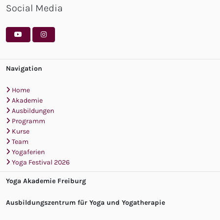
Social Media
Navigation
Home
Akademie
Ausbildungen
Programm
Kurse
Team
Yogaferien
Yoga Festival 2026
Yoga Akademie Freiburg
Ausbildungszentrum für Yoga und Yogatherapie