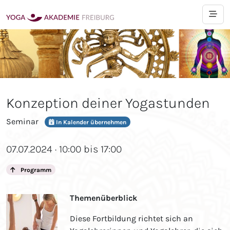
Konzeption deiner Yogastunden
Seminar
In Kalender übernehmen
07.07.2024 · 10:00 bis 17:00
Programm
Themenüberblick
Diese Fortbildung richtet sich an