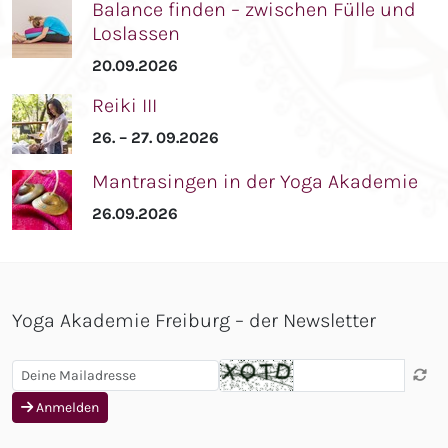
Balance finden – zwischen Fülle und
Loslassen
20.09.2026
Reiki III
26. – 27. 09.2026
Mantrasingen in der Yoga Akademie
26.09.2026
Yoga Akademie Freiburg – der Newsletter
Anmelden