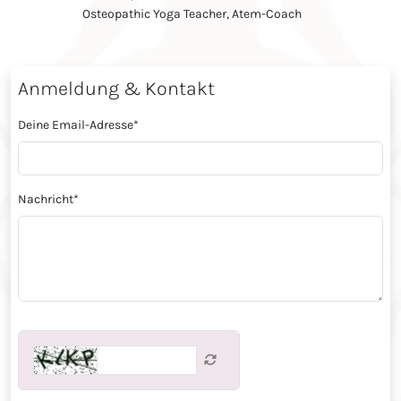
Osteopathic Yoga Teacher, Atem-Coach
Anmeldung & Kontakt
Deine Email-Adresse
*
Nachricht
*