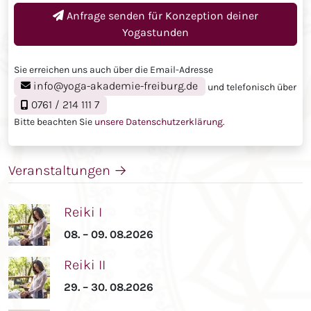
Anfrage senden für
Konzeption deiner
Yogastunden
Sie erreichen uns auch über die Email-Adresse
info@yoga-akademie-freiburg.de
und telefonisch über
0761 / 214 111 7
Bitte beachten Sie
unsere Datenschutzerklärung
.
Veranstaltungen
→
Reiki I
08. – 09. 08.2026
Reiki II
29. – 30. 08.2026