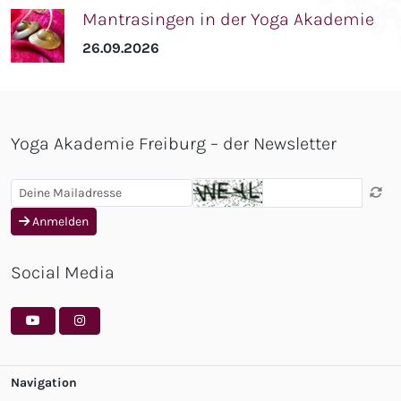
Mantrasingen in der Yoga Akademie
26.09.2026
Yoga Akademie Freiburg – der Newsletter
Anmelden
Social Media
Navigation