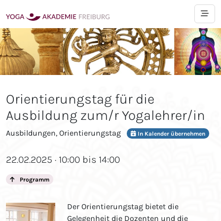
Orientierungstag für die
Ausbildung zum/r Yogalehrer/in
Ausbildungen, Orientierungstag
In Kalender übernehmen
22.02.2025 · 10:00 bis 14:00
Programm
Der Orientierungstag bietet die
Gelegenheit die Dozenten und die