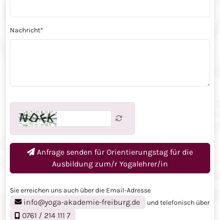
Nachricht
*
Anfrage senden für
Orientierungstag für die
Ausbildung zum/r Yogalehrer/in
Sie erreichen uns auch über die Email-Adresse
info@yoga-akademie-freiburg.de
und telefonisch über
0761 / 214 111 7