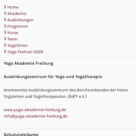
Home
Akademie
Ausbildungen
Programm
Kurse
Team
Yogaferien
Yoga Festival 2026
Yoga Akademie Freiburg
Ausbildungszentrum für Yoga und Yogatherapie
Anerkanntes Ausbildungszentrum des Berufsverbandes der freien
Yogalehrer und Yogatherapeuten. (BdfY e.V.)
www.yoga-akademie-freiburg.de
info@yoga-akademie-freiburg.de
Schulungsräume