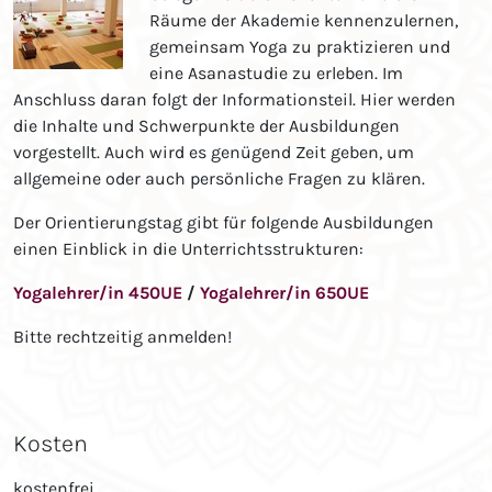
Räume der Akademie kennenzulernen,
gemeinsam Yoga zu praktizieren und
eine Asanastudie zu erleben. Im
Anschluss daran folgt der Informationsteil. Hier werden
die Inhalte und Schwerpunkte der Ausbildungen
vorgestellt. Auch wird es genügend Zeit geben, um
allgemeine oder auch persönliche Fragen zu klären.
Der Orientierungstag gibt für folgende Ausbildungen
einen Einblick in die Unterrichtsstrukturen:
Yogalehrer/in 450UE
/
Yogalehrer/in 650UE
Bitte rechtzeitig anmelden!
Kosten
kostenfrei