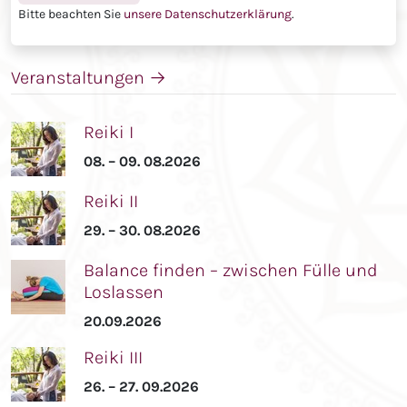
Bitte beachten Sie
unsere Datenschutzerklärung
.
Veranstaltungen
→
Reiki I
08. – 09. 08.2026
Reiki II
29. – 30. 08.2026
Balance finden – zwischen Fülle und
Loslassen
20.09.2026
Reiki III
26. – 27. 09.2026